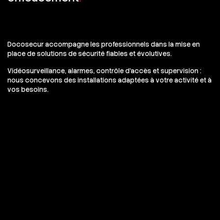
Docosecur accompagne les professionnels dans la mise en
place de solutions de sécurité fiables et évolutives.
Vidéosurveillance, alarmes, contrôle d’accès et supervision :
nous concevons des installations adaptées à votre activité et à
vos besoins.