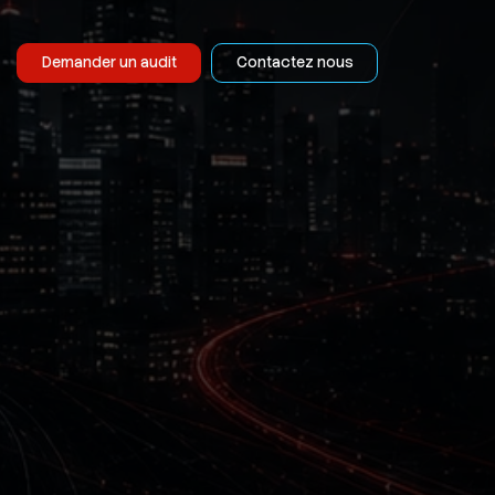
Demander un audit
Contactez nous