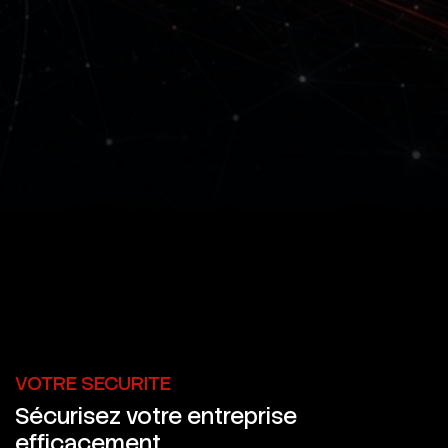
VOTRE SECURITE
Sécurisez votre entreprise
efficacement
.