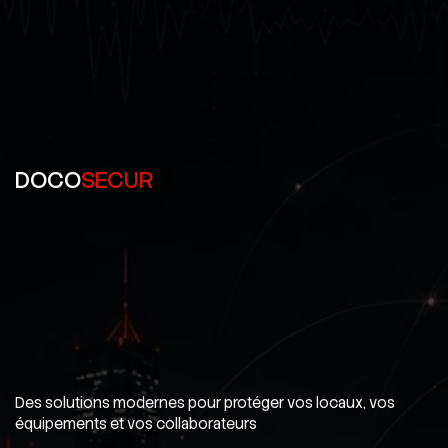
DOCO
SECUR
Des solutions modernes pour protéger vos locaux, vos
équipements et vos collaborateurs