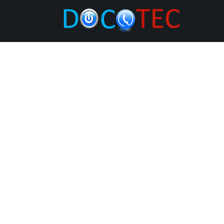
Se rendre au contenu